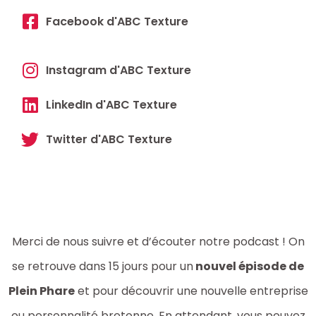
Facebook d'ABC Texture
Instagram d'ABC Texture
LinkedIn d'ABC Texture
Twitter d'ABC Texture
Merci de nous suivre et d’écouter notre podcast ! On
se retrouve dans 15 jours pour un
nouvel épisode de
Plein Phare
et pour découvrir une nouvelle entreprise
ou personnalité bretonne. En attendant, vous pouvez