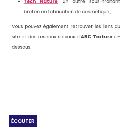
Tech Nature
, un autre sous-traitant
breton en fabrication de cosmétique ;
Vous pouvez également retrouver les liens du
site et des réseaux sociaux d’
ABC Texture
ci-
dessous.
ÉCOUTER