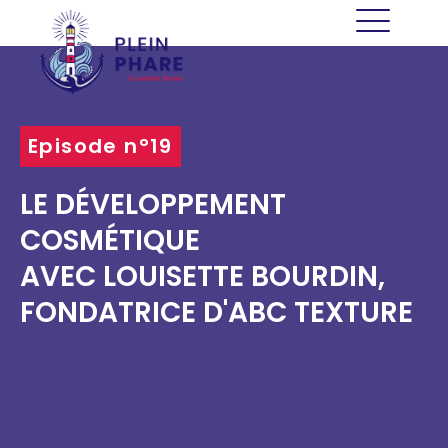
Episode n°19
LE DÉVELOPPEMENT
COSMÉTIQUE
AVEC LOUISETTE BOURDIN,
FONDATRICE D'ABC TEXTURE