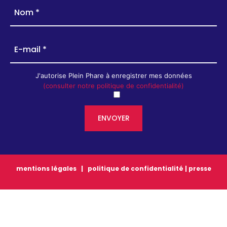
J'autorise Plein Phare à enregistrer mes données
(consulter notre politique de confidentialité)
mentions légales
|
politique de confidentialité
|
presse