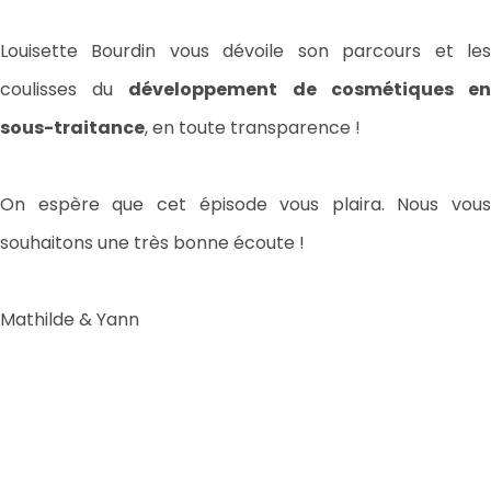
Louisette Bourdin vous dévoile son parcours et les
coulisses du
développement de cosmétiques e
sous-traitance
, en toute transparence !
On espère que cet épisode vous plaira. Nous vous
souhaitons une très bonne écoute !
Mathilde & Yann