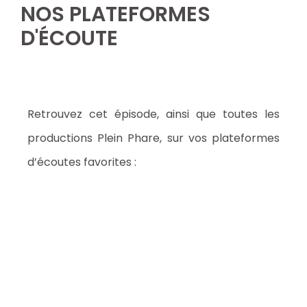
NOS PLATEFORMES
D'ÉCOUTE
Retrouvez cet épisode, ainsi que toutes les
productions Plein Phare, sur vos plateformes
d’écoutes favorites :