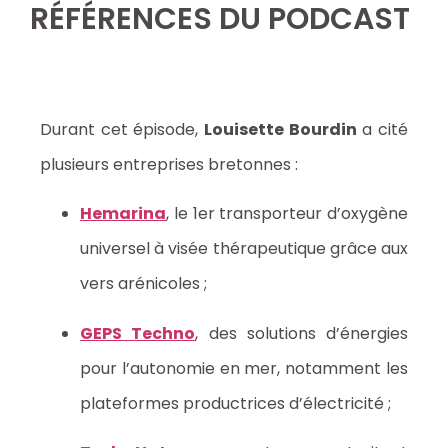
RÉFÉRENCES DU PODCAST
Durant cet épisode,
Louisette Bourdin
a cité
plusieurs entreprises bretonnes :
Hemarina
, le 1er transporteur d’oxygène
universel à visée thérapeutique grâce aux
vers arénicoles ;
GEPS Techno
, des solutions d’énergies
pour l’autonomie en mer, notamment les
plateformes productrices d’électricité ;