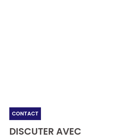
CONTACT
DISCUTER AVEC