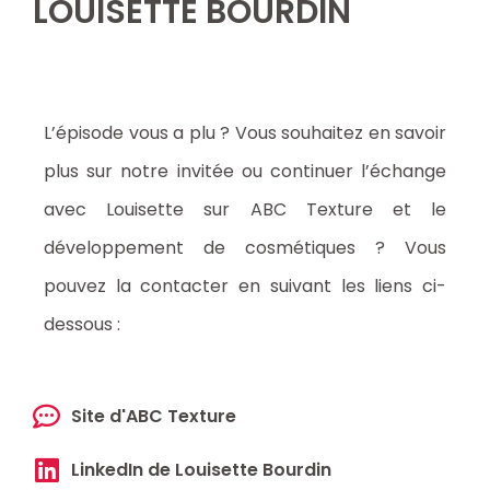
LOUISETTE BOURDIN
L’épisode vous a plu ? Vous souhaitez en savoir
plus sur notre invitée ou continuer l’échange
avec Louisette sur ABC Texture et le
développement de cosmétiques ? Vous
pouvez la contacter en suivant les liens ci-
dessous :
Site d'ABC Texture
LinkedIn de Louisette Bourdin