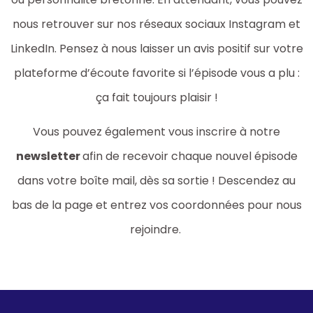
nous retrouver sur nos réseaux sociaux Instagram et
LinkedIn. Pensez à nous laisser un avis positif sur votre
plateforme d’écoute favorite si l’épisode vous a plu :
ça fait toujours plaisir !
Vous pouvez également vous inscrire à notre
newsletter
afin de recevoir chaque nouvel épisode
dans votre boîte mail, dès sa sortie ! Descendez au
bas de la page et entrez vos coordonnées pour nous
rejoindre.