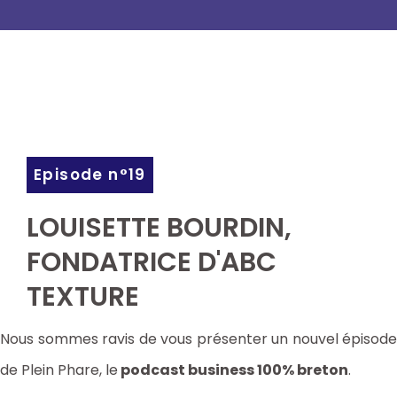
Episode n°19
LOUISETTE BOURDIN,
FONDATRICE D'ABC
TEXTURE
Nous sommes ravis de vous présenter un nouvel épisode
de Plein Phare, le
podcast business 100% breton
.