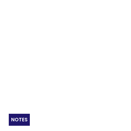
NOTES