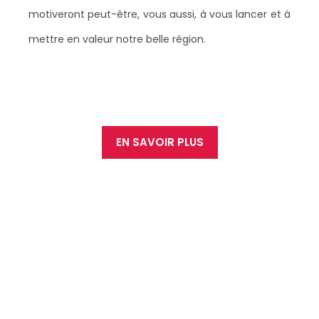
motiveront peut-être, vous aussi, à vous lancer et à
mettre en valeur notre belle région.
EN SAVOIR PLUS