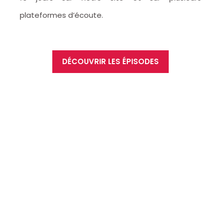
plateformes d’écoute.
DÉCOUVRIR LES ÉPISODES