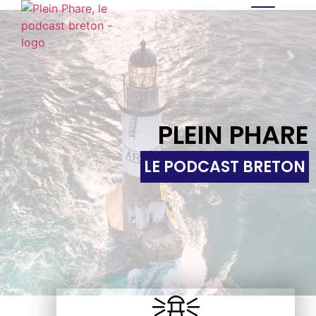
PLEIN PHARE
LE PODCAST BRETON