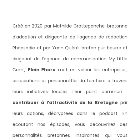
Créé en 2020 par Mathilde Grattepanche, bretonne
d’adoption et dirigeante de l’agence de rédaction
Rhapsodie et par Yann Quéré, breton pur beurre et
dirigeant de l’agence de communication My Little
Com’,
Plein Phare
met en valeur les entreprises,
associations et personnalités du territoire à travers
leurs initiatives locales. Leur point commun :
contribuer à l’attractivité de la Bretagne
par
leurs actions, décryptées dans le podcast. En
écoutant nos épisodes, vous découvrirez des
personnalités bretonnes inspirantes qui vous