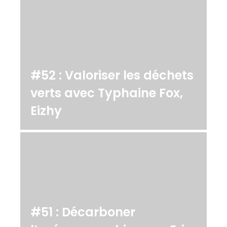
#52 : Valoriser les déchets
verts avec Typhaine Fox,
Eizhy
#51 : Décarboner