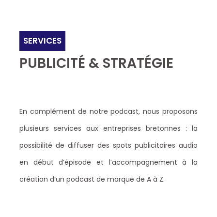
SERVICES
PUBLICITÉ & STRATÉGIE
En complément de notre podcast, nous proposons
plusieurs services aux entreprises bretonnes : la
possibilité de diffuser des spots publicitaires audio
en début d’épisode et l’accompagnement à la
création d’un podcast de marque de A à Z.