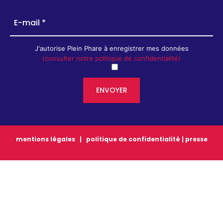
J'autorise Plein Phare à enregistrer mes données
(consulter notre politique de confidentialité)
mentions légales
|
politique de confidentialité
|
presse