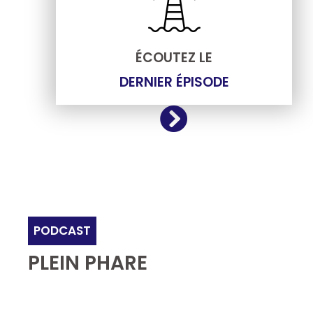
ÉCOUTEZ LE
DERNIER ÉPISODE
PODCAST
PLEIN PHARE