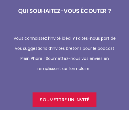
QUI SOUHAITEZ-VOUS ÉCOUTER ?
Vous connaissez l’invité idéal ? Faites-nous part de
vos suggestions d’invités bretons pour le podcast
Plein Phare ! Soumettez-nous vos envies en
remplissant ce formulaire :
SOUMETTRE UN INVITÉ