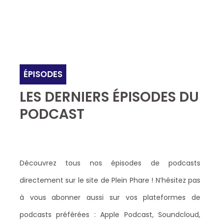
ÉPISODES
LES DERNIERS ÉPISODES DU
PODCAST
Découvrez tous nos épisodes de podcasts
directement sur le site de Plein Phare ! N’hésitez pas
à vous abonner aussi sur vos plateformes de
podcasts préférées : Apple Podcast, Soundcloud,