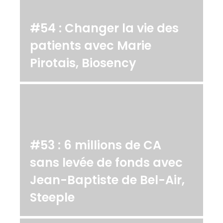
#54 : Changer la vie des
patients avec Marie
Pirotais, Biosency
#53 : 6 millions de CA
sans levée de fonds avec
Jean-Baptiste de Bel-Air,
Steeple