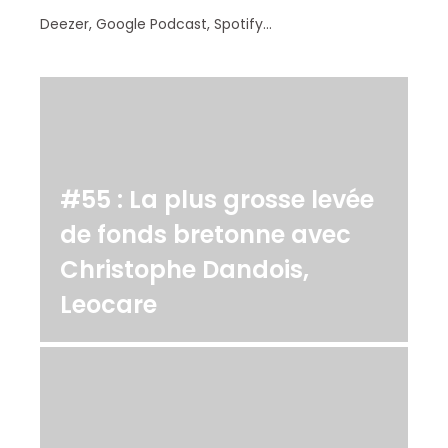
Deezer, Google Podcast, Spotify…
#55 : La plus grosse levée
de fonds bretonne avec
Christophe Dandois,
Leocare