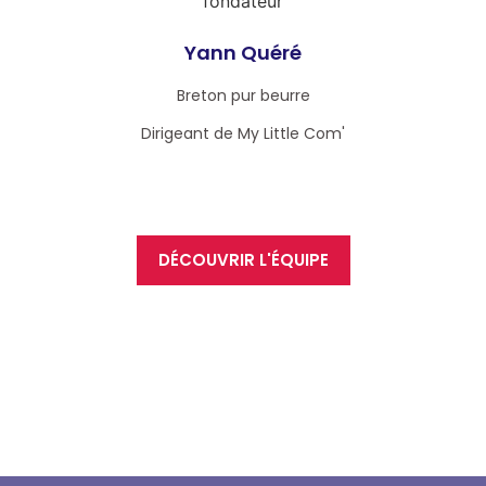
Yann Quéré
Breton pur beurre
Dirigeant de My Little Com'
DÉCOUVRIR L'ÉQUIPE