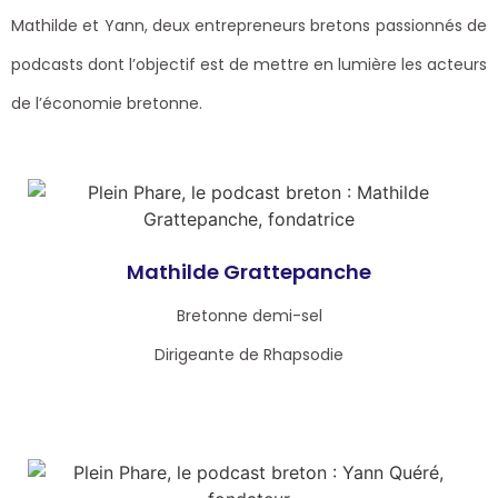
Mathilde et Yann, deux entrepreneurs bretons passionnés de
podcasts dont l’objectif est de mettre en lumière les acteurs
de l’économie bretonne.
Mathilde Grattepanche
Bretonne demi-sel
Dirigeante de Rhapsodie