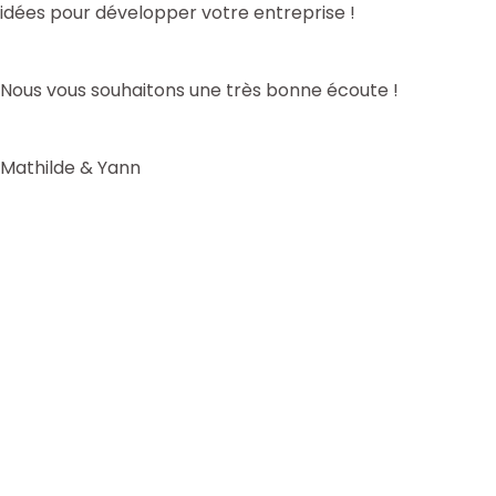
idées pour développer votre entreprise !
Nous vous souhaitons une très bonne écoute !
Mathilde & Yann