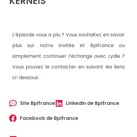
KERNEIS
L’épisode vous a plu ? Vous souhaitez en savoir
plus sur notre invitée et Bpifrance ou
simplement continuer l’échange avec Lydie ?
Vous pouvez le contacter en suivant les liens
ci-dessous :
Site Bpifrance
LinkedIn de Bpifrance
Facebook de Bpifrance