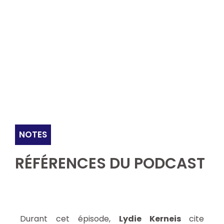
NOTES
RÉFÉRENCES DU PODCAST
Durant cet épisode,
Lydie Kerneis
cite