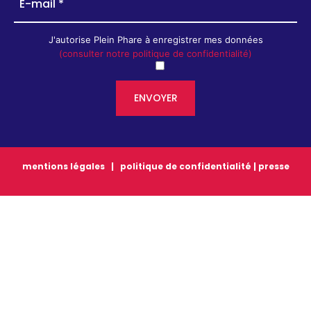
J'autorise Plein Phare à enregistrer mes données
(consulter notre politique de confidentialité)
mentions légales
|
politique de confidentialité
|
presse