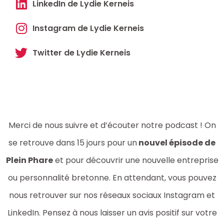
LinkedIn de Lydie Kerneis
Instagram de Lydie Kerneis
Twitter de Lydie Kerneis
Merci de nous suivre et d’écouter notre podcast ! On
se retrouve dans 15 jours pour un
nouvel épisode de
Plein Phare
et pour découvrir une nouvelle entreprise
ou personnalité bretonne. En attendant, vous pouvez
nous retrouver sur nos réseaux sociaux Instagram et
LinkedIn. Pensez à nous laisser un avis positif sur votre