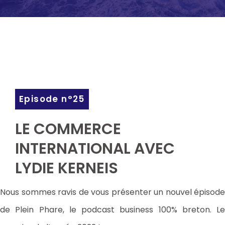
Episode n°25
LE COMMERCE
INTERNATIONAL AVEC
LYDIE KERNEIS
Nous sommes ravis de vous présenter un nouvel épisode
de Plein Phare, le podcast business 100% breton. Le