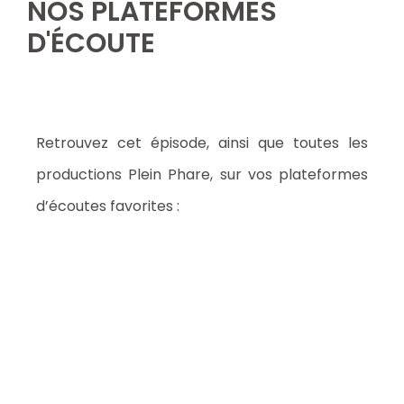
NOS PLATEFORMES
D'ÉCOUTE
Retrouvez cet épisode, ainsi que toutes les
productions Plein Phare, sur vos plateformes
d’écoutes favorites :