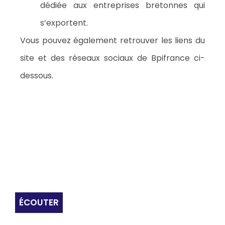
dédiée aux entreprises bretonnes qui
s’exportent.
Vous pouvez également retrouver les liens du
site et des réseaux sociaux de Bpifrance ci-
dessous.
ÉCOUTER