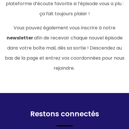
plateforme d’écoute favorite si l’épisode vous a plu :
ça fait toujours plaisir !
Vous pouvez également vous inscrire à notre
newsletter
afin de recevoir chaque nouvel épisode
dans votre boîte mail, dès sa sortie ! Descendez au
bas de la page et entrez vos coordonnées pour nous
rejoindre.
Restons connectés