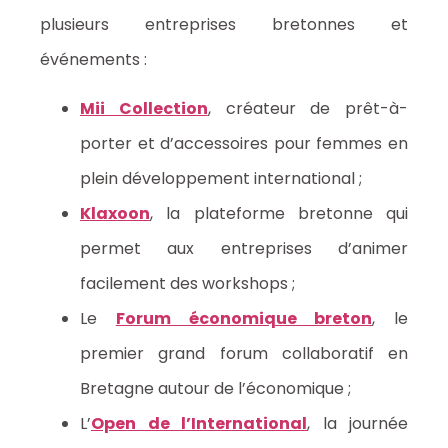
plusieurs entreprises bretonnes et
événements :
Mii Collection
, créateur de prêt-à-
porter et d’accessoires pour femmes en
plein développement international ;
Klaxoon
, la plateforme bretonne qui
permet aux entreprises d’animer
facilement des workshops ;
Le
Forum économique breton
, le
premier grand forum collaboratif en
Bretagne autour de l’économique ;
L’
Open de l’International
, la journée