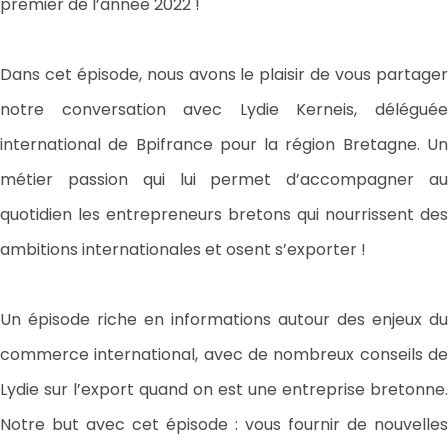
premier de l’année 2022 !
Dans cet épisode, nous avons le plaisir de vous partager
notre conversation avec Lydie Kerneis, déléguée
international de Bpifrance pour la région Bretagne. Un
métier passion qui lui permet d’accompagner au
quotidien les entrepreneurs bretons qui nourrissent des
ambitions internationales et osent s’exporter !
Un épisode riche en informations autour des enjeux du
commerce international, avec de nombreux conseils de
Lydie sur l’export quand on est une entreprise bretonne.
Notre but avec cet épisode : vous fournir de nouvelles