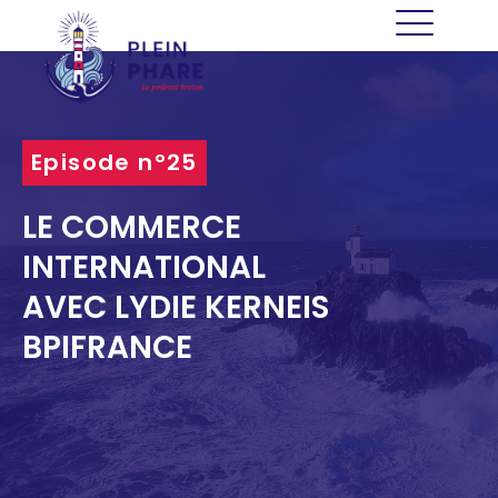
Episode n°25
LE COMMERCE
INTERNATIONAL
AVEC LYDIE KERNEIS
BPIFRANCE