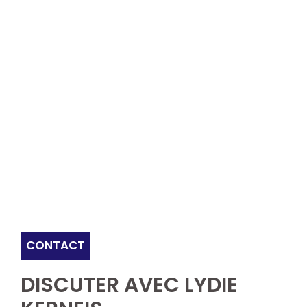
CONTACT
DISCUTER AVEC LYDIE